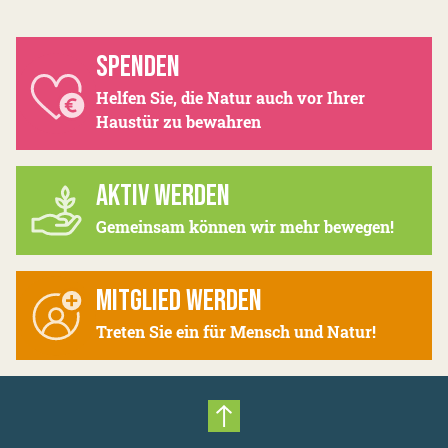
SPENDEN
Helfen Sie, die Natur auch vor Ihrer
Haustür zu bewahren
AKTIV WERDEN
Gemeinsam können wir mehr bewegen!
MITGLIED WERDEN
Treten Sie ein für Mensch und Natur!
Nach oben scrollen