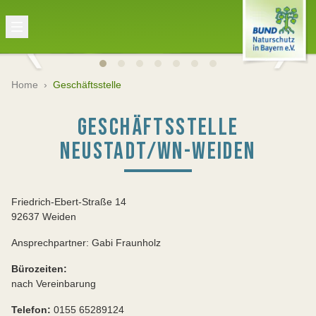
Home
›
Geschäftsstelle
GESCHÄFTSSTELLE
NEUSTADT/WN-WEIDEN
Friedrich-Ebert-Straße 14
92637 Weiden
Ansprechpartner: Gabi Fraunholz
Bürozeiten:
nach Vereinbarung
Telefon:
0155 65289124