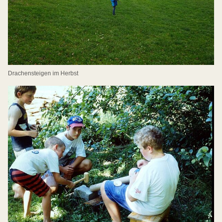
Drachensteigen im Herbst