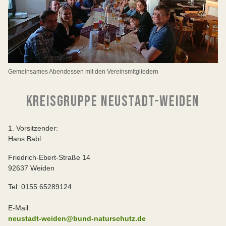
Gemeinsames Abendessen mit den Vereinsmitgliedern
KREISGRUPPE NEUSTADT-WEIDEN
1. Vorsitzender:
Hans Babl
Friedrich-Ebert-Straße 14
92637 Weiden
Tel: 0155 65289124
E-Mail:
neustadt-weiden@bund-naturschutz.de