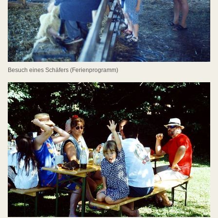
Besuch eines Schäfers (Ferienprogramm)