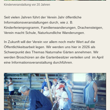
Kinderveranstaltung vor 20 Jahren
Seit vielen Jahren führt der Verein Jahr öffentliche
Informationsveranstaltungen durch, wie z. B.
Kinderferienprogramm, Familienwanderungen, Drachensteigen,
Verein macht Schule, Naturkundliche Wanderungen.
In Zukunft will der Verein vor allem noch mehr Wert auf die
Öffentlichkeitsarbeit legen. Wir werden uns hier in 2026 als
Schwerpunkt des Themas Naturnahe Gärten annehmen. Wir
werden Broschüren an die Gartenbesitzer verteilen und im April
eine Informationsveranstaltung durchführen.