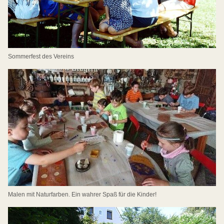
Sommerfest des Vereins
Malen mit Naturfarben. Ein wahrer Spaß für die Kinder!