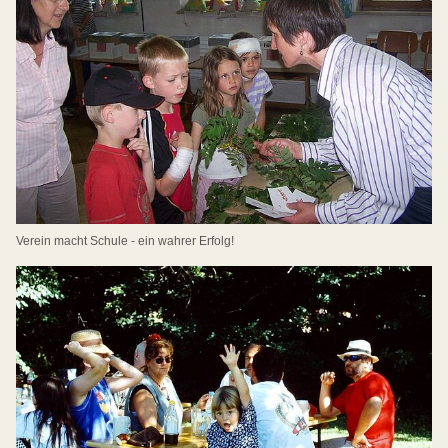
Verein macht Schule - ein wahrer Erfolg!